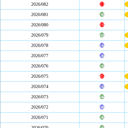
2026/082
23
2026/081
39
2026/080
18
2026/079
43
2026/078
15
2026/077
26
2026/076
16
2026/075
45
2026/074
15
2026/073
44
2026/072
48
2026/071
28
2026/070
16