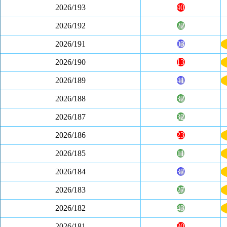
2026/193
40
2026/192
22
2026/191
03
2026/190
13
2026/189
41
2026/188
32
2026/187
32
2026/186
23
2026/185
11
2026/184
37
2026/183
27
2026/182
43
2026/181
30