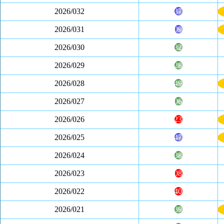
2026/032
37
2026/031
09
2026/030
32
2026/029
28
2026/028
49
2026/027
06
2026/026
23
2026/025
47
2026/024
38
2026/023
08
2026/022
40
2026/021
39