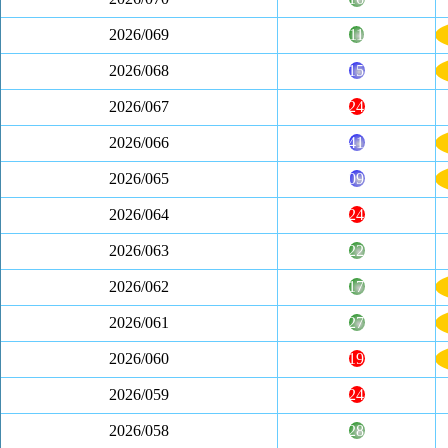
2026/069
11
2026/068
15
2026/067
24
2026/066
41
2026/065
09
2026/064
24
2026/063
22
2026/062
17
2026/061
27
2026/060
19
2026/059
24
2026/058
28