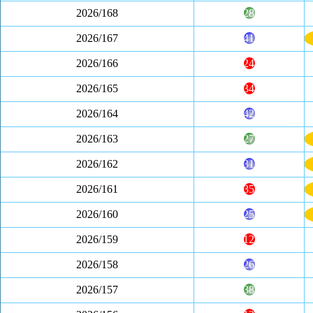
2026/168
28
2026/167
41
2026/166
24
2026/165
34
2026/164
42
2026/163
27
2026/162
31
2026/161
35
2026/160
25
2026/159
12
2026/158
26
2026/157
38