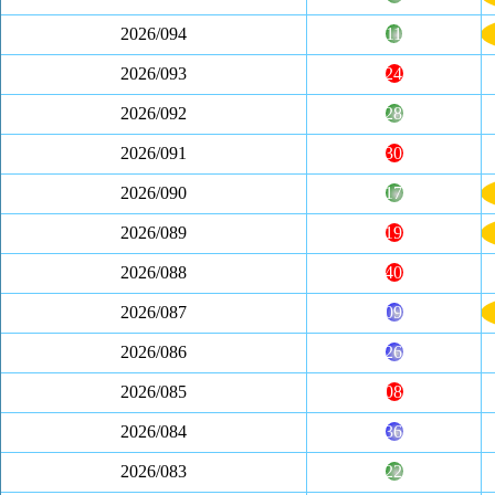
2026/094
11
2026/093
24
2026/092
28
2026/091
30
2026/090
17
2026/089
19
2026/088
40
2026/087
09
2026/086
26
2026/085
08
2026/084
36
2026/083
22