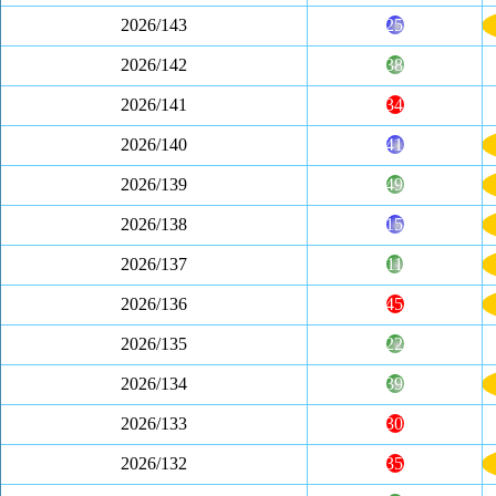
2026/143
25
2026/142
38
2026/141
34
2026/140
41
2026/139
49
2026/138
15
2026/137
11
2026/136
45
2026/135
22
2026/134
39
2026/133
30
2026/132
35