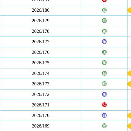
2026/180
33
2026/179
32
2026/178
38
2026/177
36
2026/176
16
2026/175
38
2026/174
33
2026/173
43
2026/172
26
2026/171
24
2026/170
31
2026/169
39